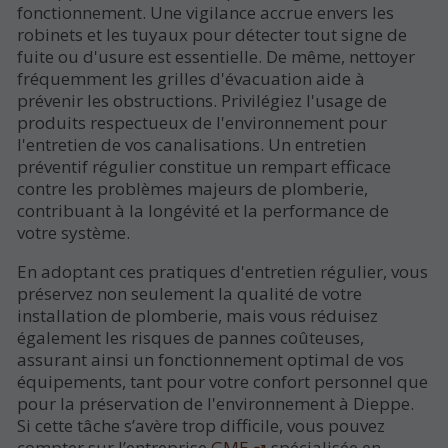
fonctionnement. Une vigilance accrue envers les
robinets et les tuyaux pour détecter tout signe de
fuite ou d'usure est essentielle. De même, nettoyer
fréquemment les grilles d'évacuation aide à
prévenir les obstructions. Privilégiez l'usage de
produits respectueux de l'environnement pour
l'entretien de vos canalisations. Un entretien
préventif régulier constitue un rempart efficace
contre les problèmes majeurs de plomberie,
contribuant à la longévité et la performance de
votre système.
En adoptant ces pratiques d'entretien régulier, vous
préservez non seulement la qualité de votre
installation de plomberie, mais vous réduisez
également les risques de pannes coûteuses,
assurant ainsi un fonctionnement optimal de vos
équipements, tant pour votre confort personnel que
pour la préservation de l'environnement à Dieppe.
Si cette tâche s’avère trop difficile, vous pouvez
compter sur l’entreprise
GME
spécialisée en