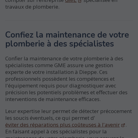
travaux de plomberie.
Confiez la maintenance de votre
plomberie à des spécialistes
Confier la maintenance de votre plomberie à des
spécialistes comme GME assure une gestion
experte de votre installation à Dieppe. Ces
professionnels possèdent les compétences et
l'équipement requis pour diagnostiquer avec
précision les potentiels problèmes et effectuer des
interventions de maintenance efficaces.
Leur expertise leur permet de détecter précocement
les soucis éventuels, ce qui permet d'
éviter des réparations plus coûteuses à l'avenir
.
En faisant appel à ces spécialistes pour la