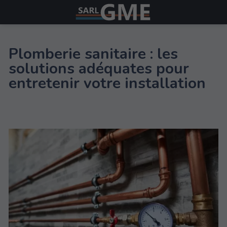
Plomberie sanitaire : les
solutions adéquates pour
entretenir votre installation