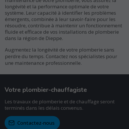
maintenance de votre plomberie, vous assurez la
longévité et la performance optimale de votre
système. Leur capacité à identifier les problèmes
émergents, combinée à leur savoir-faire pour les
résoudre, contribue à maintenir un fonctionnement
fluide et efficace de vos installations de plomberie
dans la région de Dieppe.
Augmentez la longévité de votre plomberie sans
perdre du temps. Contactez nos spécialistes pour
une maintenance professionnelle.
Votre plombier-chauffagiste
Les travaux de plomberie et de chauffage seront
terminés dans les délais convenus.
Contactez-nous