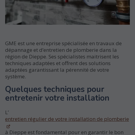
GME est une entreprise spécialisée en travaux de
dépannage et d’entretien de plomberie dans la
région de Dieppe. Ses spécialistes maitrisent les
techniques adaptées et offrent des solutions
adaptées garantissant la pérennité de votre
système.
Quelques techniques pour
entretenir votre installation
L’
entretien régulier de votre installation de plomberie
à Dieppe est fondamental pour en garantir le bon